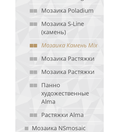
Мозаика Poladium
Мозаика S-Line
(камень)
Мозаика Камень Mix
Мозаика Растяжки
Мозаика Растяжки
Панно
художественные
Alma
Растяжки Alma
Мозаика NSmosaic