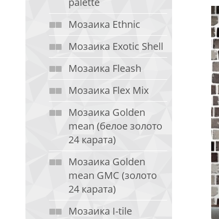
palette
Мозаика Ethnic
Мозаика Exotic Shell
Мозаика Fleash
Мозаика Flex Mix
Мозаика Golden
mean (белое золото
24 карата)
Мозаика Golden
mean GMC (золото
24 карата)
Мозаика I-tile