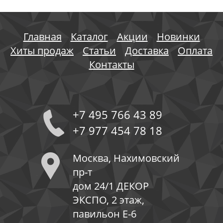
Главная
Каталог
Акции
Новинки
Хиты продаж
Статьи
Доставка
Оплата
Контакты
+7 495 766 43 89
+7 977 454 78 18
Москва, Нахимовский
пр-т
дом 24/1 ДЕКОР
ЭКСПО, 2 этаж,
павильон Е-6