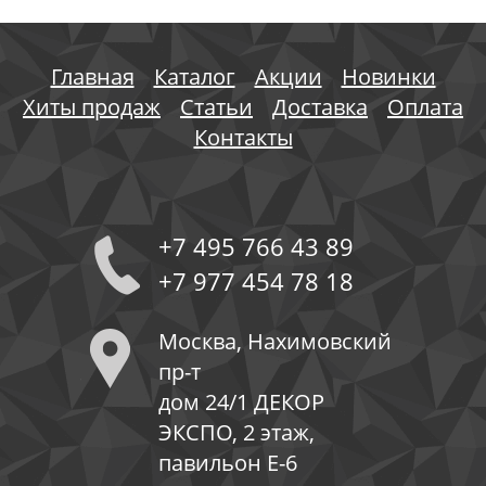
Главная
Каталог
Акции
Новинки
Хиты продаж
Статьи
Доставка
Оплата
Контакты
+7 495 766 43 89
+7 977 454 78 18
Москва, Нахимовский
пр-т
дом 24/1 ДЕКОР
ЭКСПО, 2 этаж,
павильон Е-6