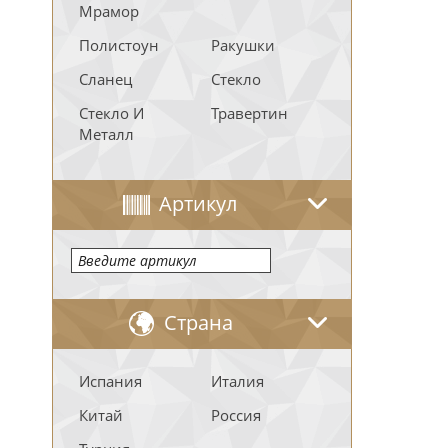
Мрамор
Полистоун
Ракушки
Сланец
Стекло
Стекло И
Травертин
Металл
Артикул
Страна
Испания
Италия
Китай
Россия