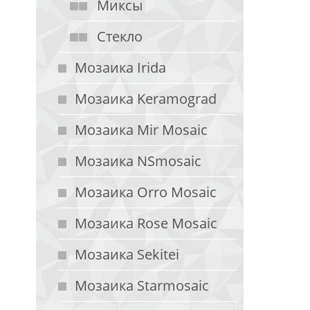
Миксы
Стекло
Мозаика Irida
Мозаика Keramograd
Мозаика Mir Mosaic
Мозаика NSmosaic
Мозаика Orro Mosaic
Мозаика Rose Mosaic
Мозаика Sekitei
Мозаика Starmosaic