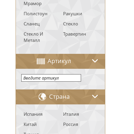
Мрамор
Полистоун
Ракушки
Сланец
Стекло
Стекло И
Травертин
Металл
Артикул
Страна
Испания
Италия
Китай
Россия