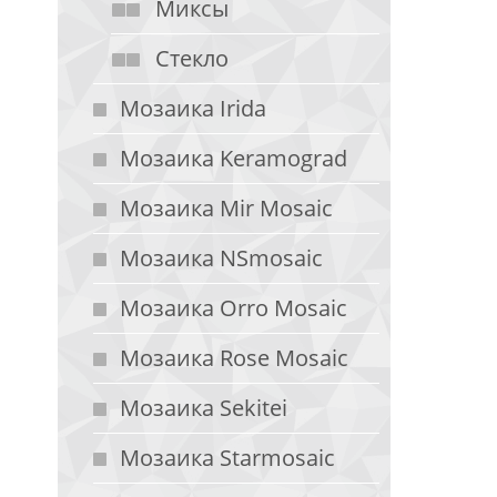
Миксы
Стекло
Мозаика Irida
Мозаика Keramograd
Мозаика Mir Mosaic
Мозаика NSmosaic
Мозаика Orro Mosaic
Мозаика Rose Mosaic
Мозаика Sekitei
Мозаика Starmosaic