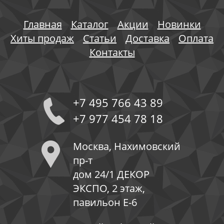
Главная
Каталог
Акции
Новинки
Хиты продаж
Статьи
Доставка
Оплата
Контакты
+7 495 766 43 89
+7 977 454 78 18
Москва, Нахимовский
пр-т
дом 24/1 ДЕКОР
ЭКСПО, 2 этаж,
павильон Е-6