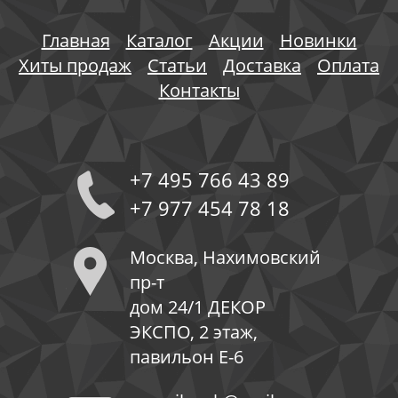
Главная
Каталог
Акции
Новинки
Хиты продаж
Статьи
Доставка
Оплата
Контакты
+7 495 766 43 89
+7 977 454 78 18
Москва, Нахимовский
пр-т
дом 24/1 ДЕКОР
ЭКСПО, 2 этаж,
павильон Е-6