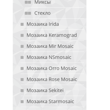
Миксы
Стекло
Мозаика Irida
Мозаика Keramograd
Мозаика Mir Mosaic
Мозаика NSmosaic
Мозаика Orro Mosaic
Мозаика Rose Mosaic
Мозаика Sekitei
Мозаика Starmosaic