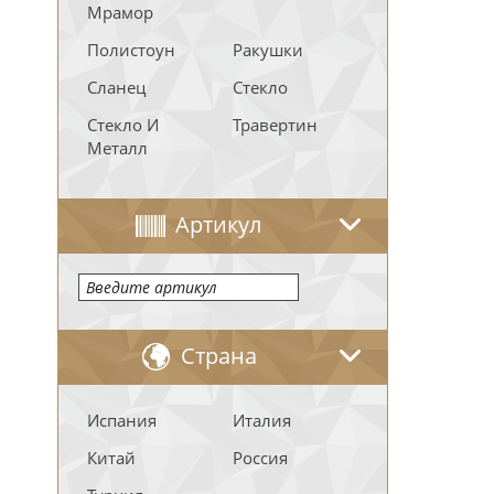
Мрамор
Полистоун
Ракушки
Сланец
Стекло
Стекло И
Травертин
Металл
Артикул
Страна
Испания
Италия
Китай
Россия