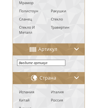
Мрамор
Полистоун
Ракушки
Сланец
Стекло
Стекло И
Травертин
Металл
Артикул
Страна
Испания
Италия
Китай
Россия