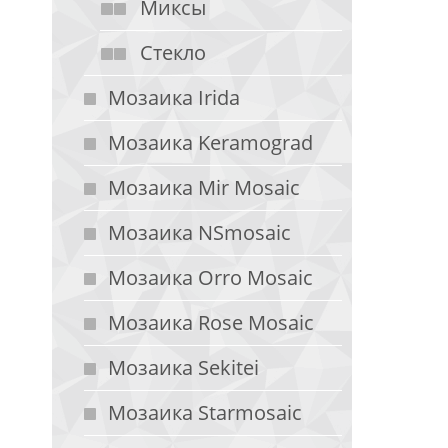
Миксы
Стекло
Мозаика Irida
Мозаика Keramograd
Мозаика Mir Mosaic
Мозаика NSmosaic
Мозаика Orro Mosaic
Мозаика Rose Mosaic
Мозаика Sekitei
Мозаика Starmosaic