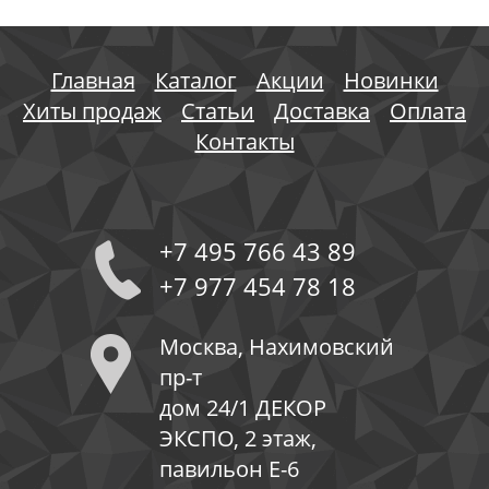
Главная
Каталог
Акции
Новинки
Хиты продаж
Статьи
Доставка
Оплата
Контакты
+7 495 766 43 89
+7 977 454 78 18
Москва, Нахимовский
пр-т
дом 24/1 ДЕКОР
ЭКСПО, 2 этаж,
павильон Е-6