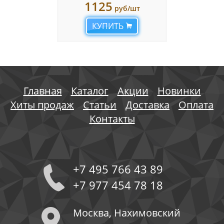
1125
руб/шт
КУПИТЬ
Главная
Каталог
Акции
Новинки
Хиты продаж
Статьи
Доставка
Оплата
Контакты
+7 495 766 43 89
+7 977 454 78 18
Москва, Нахимовский