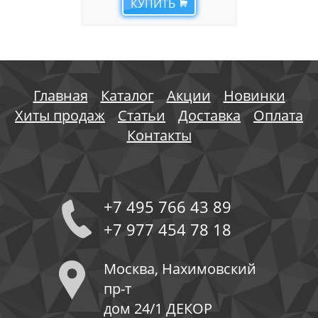
КУПИТЬ
Главная
Каталог
Акции
Новинки
Хиты продаж
Статьи
Доставка
Оплата
Контакты
+7 495 766 43 89
+7 977 454 78 18
Москва, Нахимовский
пр-т
дом 24/1 ДЕКОР