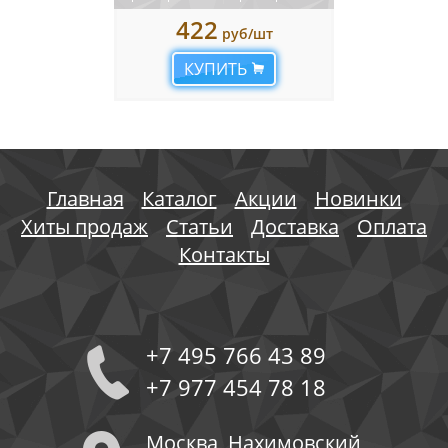
422
руб/шт
КУПИТЬ
Главная
Каталог
Акции
Новинки
Хиты продаж
Статьи
Доставка
Оплата
Контакты
+7 495 766 43 89
+7 977 454 78 18
Москва, Нахимовский