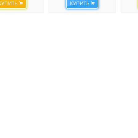
КУПИТЬ
КУПИТЬ