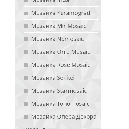
Мозаика Keramograd
Мозаика Mir Mosaic
Мозаика NSmosaic
Мозаика Orro Mosaic
Мозаика Rose Mosaic
Мозаика Sekitei
Мозаика Starmosaic
Мозаика Tonomosaic
Мозаика Опера Декора