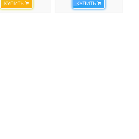
КУПИТЬ
КУПИТЬ