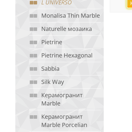
L UNIVERSO
Monalisa Thin Marble
Naturelle мозаика
Pietrine
Pietrine Hexagonal
Sabbia
Silk Way
Керамогранит
Marble
Керамогранит
Marble Porcelian