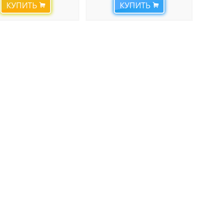
КУПИТЬ
КУПИТЬ