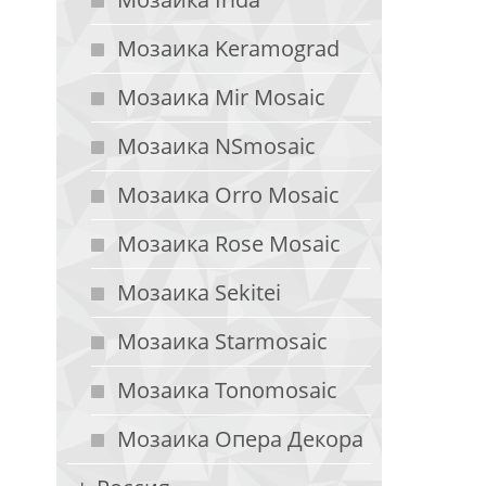
Мозаика Keramograd
Мозаика Mir Mosaic
Мозаика NSmosaic
Мозаика Orro Mosaic
Мозаика Rose Mosaic
Мозаика Sekitei
Мозаика Starmosaic
Мозаика Tonomosaic
Мозаика Опера Декора