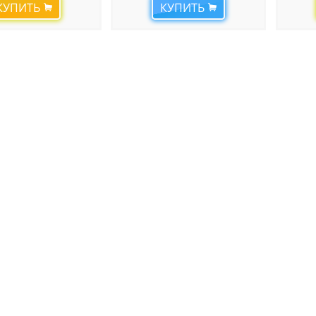
КУПИТЬ
КУПИТЬ