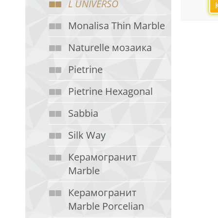
L UNIVERSO
Monalisa Thin Marble
Naturelle мозаика
Pietrine
Pietrine Hexagonal
Sabbia
Silk Way
Керамогранит
Marble
Керамогранит
Marble Porcelian