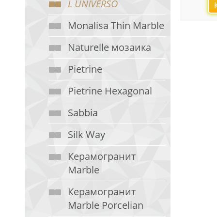
L UNIVERSO
Monalisa Thin Marble
Naturelle мозаика
Pietrine
Pietrine Hexagonal
Sabbia
Silk Way
Керамогранит
Marble
Керамогранит
Marble Porcelian