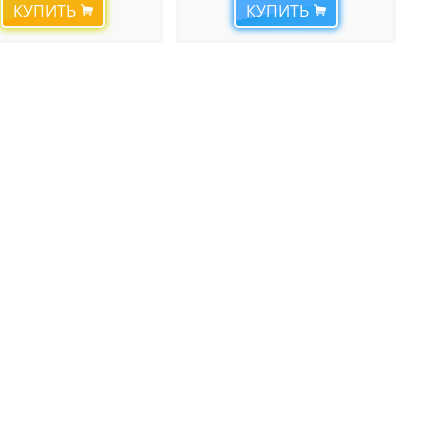
КУПИТЬ
КУПИТЬ