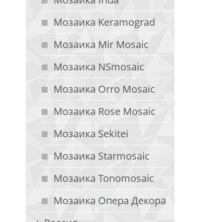
Мозаика Keramograd
Мозаика Mir Mosaic
Мозаика NSmosaic
Мозаика Orro Mosaic
Мозаика Rose Mosaic
Мозаика Sekitei
Мозаика Starmosaic
Мозаика Tonomosaic
Мозаика Опера Декора