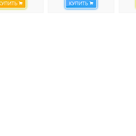
КУПИТЬ
КУПИТЬ