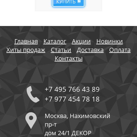
КУПИТЬ
Главная
Каталог
Акции
Новинки
Хиты продаж
Статьи
Доставка
Оплата
Контакты
+7 495 766 43 89
+7 977 454 78 18
Москва, Нахимовский
пр-т
дом 24/1 ДЕКОР