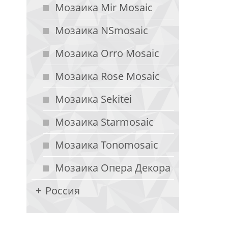
Мозаика Mir Mosaic
Мозаика NSmosaic
Мозаика Orro Mosaic
Мозаика Rose Mosaic
Мозаика Sekitei
Мозаика Starmosaic
Мозаика Tonomosaic
Мозаика Опера Декора
Россия