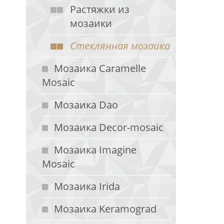
Растяжки из
мозаики
Стеклянная мозаика
Мозаика Caramelle
Mosaic
Мозаика Dao
Мозаика Decor-mosaic
Мозаика Imagine
Mosaic
Мозаика Irida
Мозаика Keramograd