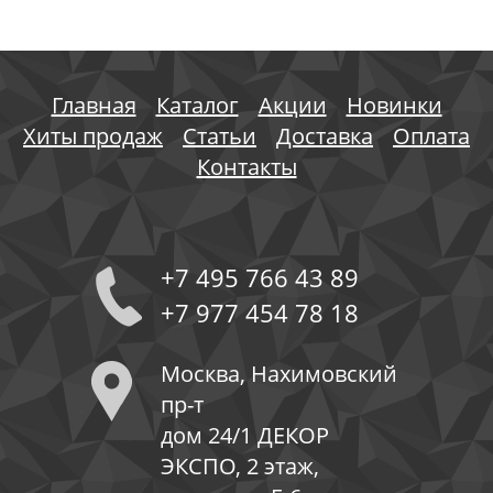
Главная
Каталог
Акции
Новинки
Хиты продаж
Статьи
Доставка
Оплата
Контакты
+7 495 766 43 89
+7 977 454 78 18
Москва, Нахимовский
пр-т
дом 24/1 ДЕКОР
ЭКСПО, 2 этаж,