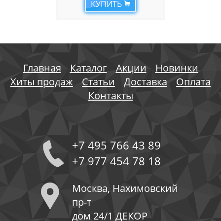
КУПИТЬ
Главная
Каталог
Акции
Новинки
Хиты продаж
Статьи
Доставка
Оплата
Контакты
+7 495 766 43 89
+7 977 454 78 18
Москва, Нахимовский
пр-т
дом 24/1 ДЕКОР