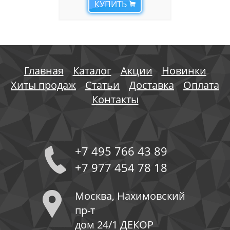
КУПИТЬ
Главная
Каталог
Акции
Новинки
Хиты продаж
Статьи
Доставка
Оплата
Контакты
+7 495 766 43 89
+7 977 454 78 18
Москва, Нахимовский
пр-т
дом 24/1 ДЕКОР