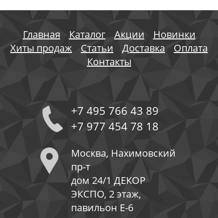
Главная
Каталог
Акции
Новинки
Хиты продаж
Статьи
Доставка
Оплата
Контакты
+7 495 766 43 89
+7 977 454 78 18
Москва, Нахимовский
пр-т
дом 24/1 ДЕКОР
ЭКСПО, 2 этаж,
павильон Е-6