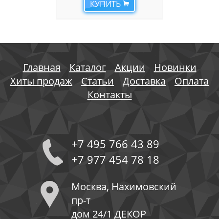
КУПИТЬ
Главная
Каталог
Акции
Новинки
Хиты продаж
Статьи
Доставка
Оплата
Контакты
+7 495 766 43 89
+7 977 454 78 18
Москва, Нахимовский
пр-т
дом 24/1 ДЕКОР