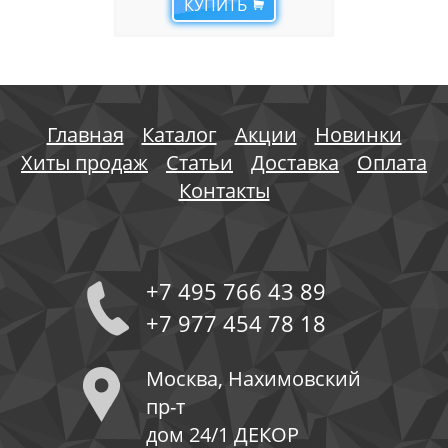
КУПИТЬ
Главная
Каталог
Акции
Новинки
Хиты продаж
Статьи
Доставка
Оплата
Контакты
+7 495 766 43 89
+7 977 454 78 18
Москва, Нахимовский
пр-т
дом 24/1 ДЕКОР