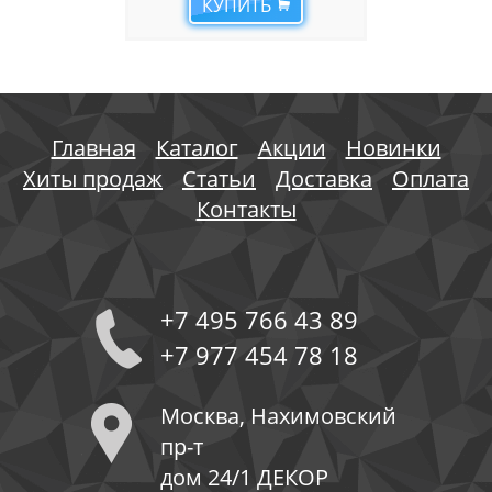
КУПИТЬ
Главная
Каталог
Акции
Новинки
Хиты продаж
Статьи
Доставка
Оплата
Контакты
+7 495 766 43 89
+7 977 454 78 18
Москва, Нахимовский
пр-т
дом 24/1 ДЕКОР