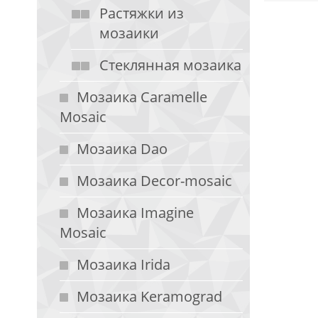
Растяжки из
мозаики
Стеклянная мозаика
Мозаика Caramelle
Mosaic
Мозаика Dao
Мозаика Decor-mosaic
Мозаика Imagine
Mosaic
Мозаика Irida
Мозаика Keramograd