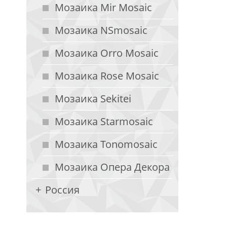
Мозаика Mir Mosaic
Мозаика NSmosaic
Мозаика Orro Mosaic
Мозаика Rose Mosaic
Мозаика Sekitei
Мозаика Starmosaic
Мозаика Tonomosaic
Мозаика Опера Декора
Россия