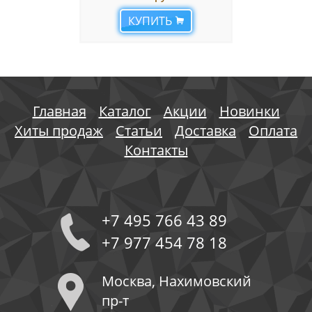
КУПИТЬ
Главная
Каталог
Акции
Новинки
Хиты продаж
Статьи
Доставка
Оплата
Контакты
+7 495 766 43 89
+7 977 454 78 18
Москва, Нахимовский
пр-т