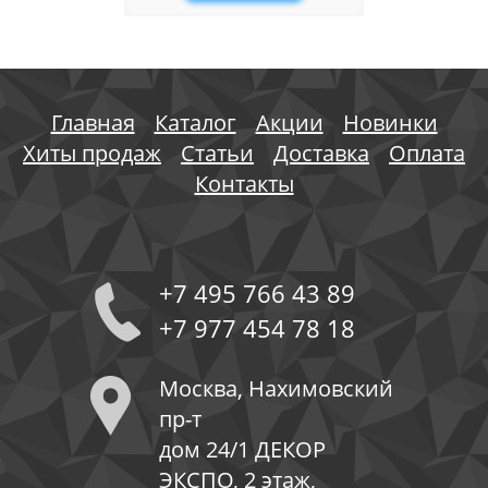
Главная
Каталог
Акции
Новинки
Хиты продаж
Статьи
Доставка
Оплата
Контакты
+7 495 766 43 89
+7 977 454 78 18
Москва, Нахимовский
пр-т
дом 24/1 ДЕКОР
ЭКСПО, 2 этаж,