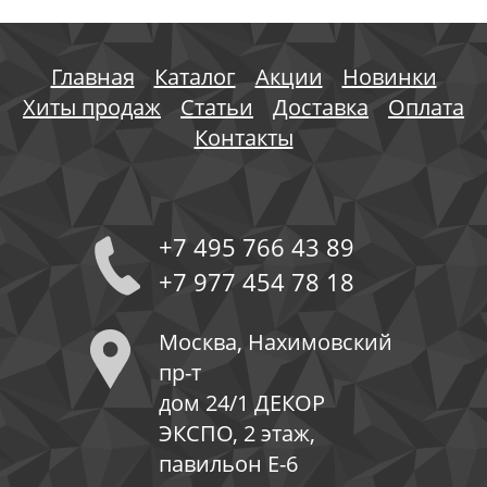
Главная
Каталог
Акции
Новинки
Хиты продаж
Статьи
Доставка
Оплата
Контакты
+7 495 766 43 89
+7 977 454 78 18
Москва, Нахимовский
пр-т
дом 24/1 ДЕКОР
ЭКСПО, 2 этаж,
павильон Е-6