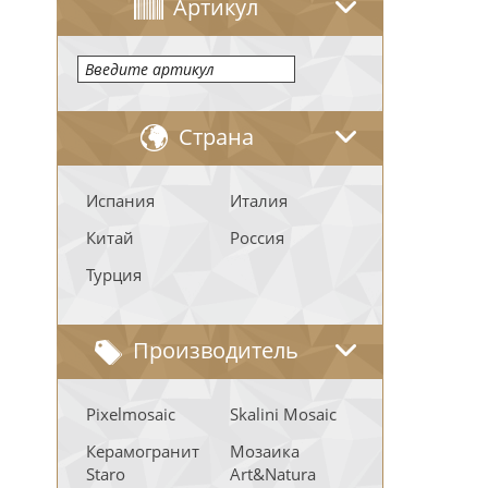
Артикул
Страна
Испания
Италия
Китай
Россия
Турция
Производитель
Pixelmosaic
Skalini Mosaic
Керамогранит
Мозаика
Staro
Art&Natura