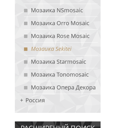
Мозаика NSmosaic
Мозаика Orro Mosaic
Мозаика Rose Mosaic
Мозаика Sekitei
Мозаика Starmosaic
Мозаика Tonomosaic
Мозаика Опера Декора
Россия
РАСШИРЕНЫЙ ПОИСК