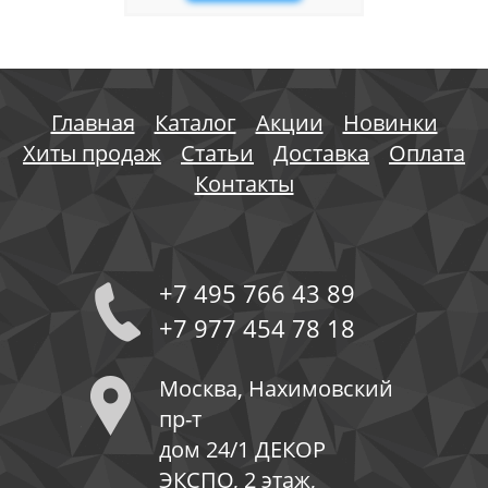
Главная
Каталог
Акции
Новинки
Хиты продаж
Статьи
Доставка
Оплата
Контакты
+7 495 766 43 89
+7 977 454 78 18
Москва, Нахимовский
пр-т
дом 24/1 ДЕКОР
ЭКСПО, 2 этаж,