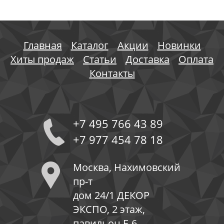
Главная
Каталог
Акции
Новинки
Хиты продаж
Статьи
Доставка
Оплата
Контакты
+7 495 766 43 89
+7 977 454 78 18
Москва, Нахимовский
пр-т
дом 24/1 ДЕКОР
ЭКСПО, 2 этаж,
павильон Е-6