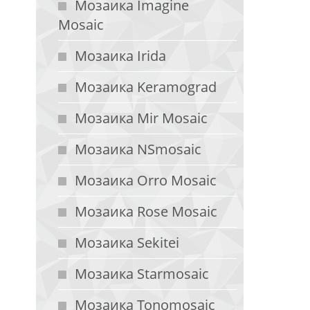
Мозаика Imagine
Mosaic
Мозаика Irida
Мозаика Keramograd
Мозаика Mir Mosaic
Мозаика NSmosaic
Мозаика Orro Mosaic
Мозаика Rose Mosaic
Мозаика Sekitei
Мозаика Starmosaic
Мозаика Tonomosaic