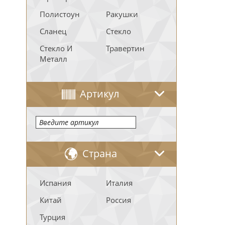
Полистоун
Ракушки
Сланец
Стекло
Стекло И
Травертин
Металл
Артикул
Страна
Испания
Италия
Китай
Россия
Турция