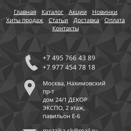
Главная
Каталог
Акции
Новинки
Хиты продаж
Статьи
Доставка
Оплата
Контакты
+7 495 766 43 89
+7 977 454 78 18
Москва, Нахимовский
пр-т
дом 24/1 ДЕКОР
ЭКСПО, 2 этаж,
павильон Е-6
mozaika-sk@mail.ru