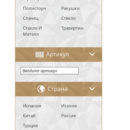
Полистоун
Ракушки
Сланец
Стекло
Стекло И
Травертин
Металл
Артикул
Страна
Испания
Италия
Китай
Россия
Турция