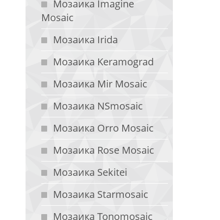
Мозаика Imagine
Mosaic
Мозаика Irida
Мозаика Keramograd
Мозаика Mir Mosaic
Мозаика NSmosaic
Мозаика Orro Mosaic
Мозаика Rose Mosaic
Мозаика Sekitei
Мозаика Starmosaic
Мозаика Tonomosaic