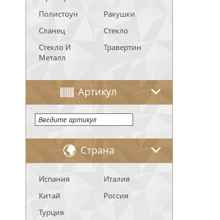
Полистоун
Ракушки
Сланец
Стекло
Стекло И
Травертин
Металл
Артикул
Страна
Испания
Италия
Китай
Россия
Турция