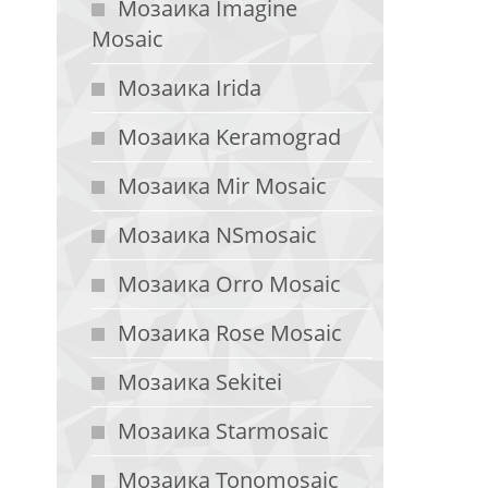
Мозаика Imagine
Mosaic
Мозаика Irida
Мозаика Keramograd
Мозаика Mir Mosaic
Мозаика NSmosaic
Мозаика Orro Mosaic
Мозаика Rose Mosaic
Мозаика Sekitei
Мозаика Starmosaic
Мозаика Tonomosaic