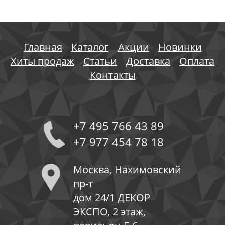
Главная
Каталог
Акции
Новинки
Хиты продаж
Статьи
Доставка
Оплата
Контакты
+7 495 766 43 89
+7 977 454 78 18
Москва, Нахимовский
пр-т
дом 24/1 ДЕКОР
ЭКСПО, 2 этаж,