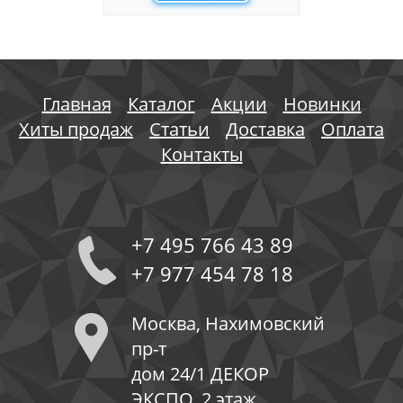
Главная
Каталог
Акции
Новинки
Хиты продаж
Статьи
Доставка
Оплата
Контакты
+7 495 766 43 89
+7 977 454 78 18
Москва, Нахимовский
пр-т
дом 24/1 ДЕКОР
ЭКСПО, 2 этаж,