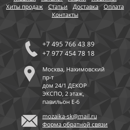
Хиты продаж
Статьи
Доставка
Оплата
Контакты
+7 495 766 43 89
+7 977 454 78 18
Москва, Нахимовский
пр-т
дом 24/1 ДЕКОР
ЭКСПО, 2 этаж,
павильон Е-6
mozaika-sk@mail.ru
Форма обратной связи