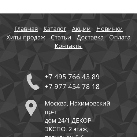
Главная
Каталог
Акции
Новинки
Хиты продаж
Статьи
Доставка
Оплата
Контакты
+7 495 766 43 89
+7 977 454 78 18
Москва, Нахимовский
пр-т
дом 24/1 ДЕКОР
ЭКСПО, 2 этаж,