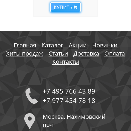
КУПИТЬ
Главная
Каталог
Акции
Новинки
Хиты продаж
Статьи
Доставка
Оплата
Контакты
+7 495 766 43 89
+7 977 454 78 18
Москва, Нахимовский
пр-т