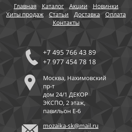
Главная
Каталог
Акции
Новинки
Хиты продаж
Статьи
Доставка
Оплата
Контакты
+7 495 766 43 89
+7 977 454 78 18
Москва, Нахимовский
пр-т
дом 24/1 ДЕКОР
ЭКСПО, 2 этаж,
павильон Е-6
mozaika-sk@mail.ru