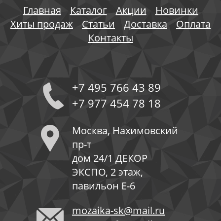
Главная
Каталог
Акции
Новинки
Хиты продаж
Статьи
Доставка
Оплата
Контакты
+7 495 766 43 89
+7 977 454 78 18
Москва, Нахимовский
пр-т
дом 24/1 ДЕКОР
ЭКСПО, 2 этаж,
павильон Е-6
mozaika-sk@mail.ru