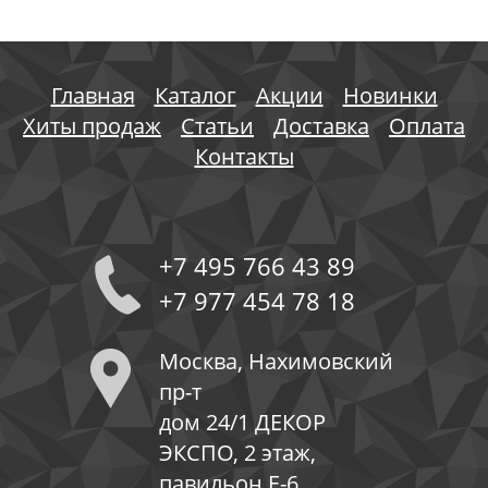
Главная
Каталог
Акции
Новинки
Хиты продаж
Статьи
Доставка
Оплата
Контакты
+7 495 766 43 89
+7 977 454 78 18
Москва, Нахимовский
пр-т
дом 24/1 ДЕКОР
ЭКСПО, 2 этаж,
павильон Е-6