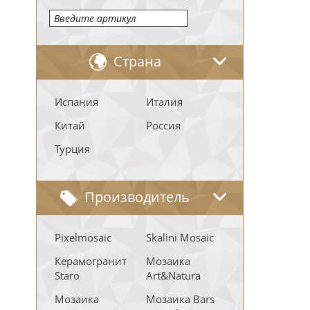
Страна
Испания
Италия
Китай
Россия
Турция
Производитель
Pixelmosaic
Skalini Mosaic
Керамогранит
Мозаика
Staro
Art&Natura
Мозаика
Мозаика Bars