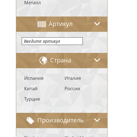
Металл
Артикул
Страна
Испания
Италия
Китай
Россия
Турция
Производитель