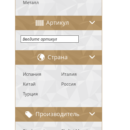
Металл
Артикул
Страна
Испания
Италия
Китай
Россия
Турция
Производитель