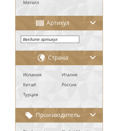
Металл
Артикул
Страна
Испания
Италия
Китай
Россия
Турция
Производитель