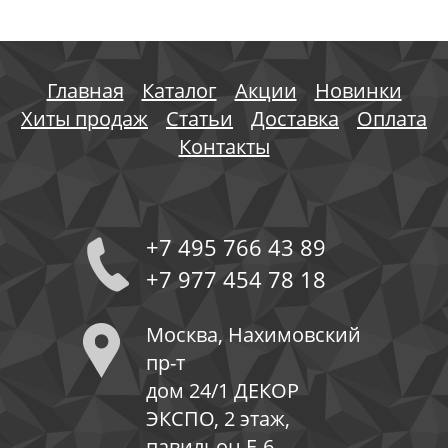
Главная
Каталог
Акции
Новинки
Хиты продаж
Статьи
Доставка
Оплата
Контакты
+7 495 766 43 89
+7 977 454 78 18
Москва, Нахимовский
пр-т
дом 24/1 ДЕКОР
ЭКСПО, 2 этаж,
павильон Е-6