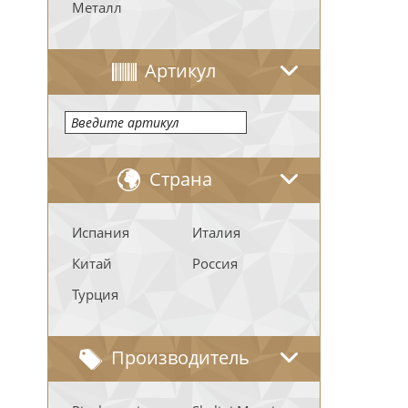
Металл
Артикул
Страна
Испания
Италия
Китай
Россия
Турция
Производитель